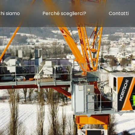
hi siamo
Perché sceglierci?
Contatti