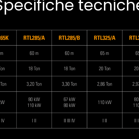
Specifiche tecnich